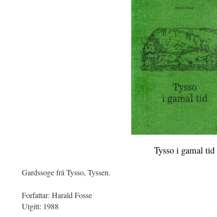
Tysso i gamal tid
Gardssoge frå Tysso, Tyssen.
Forfattar: Harald Fosse
Utgitt: 1988