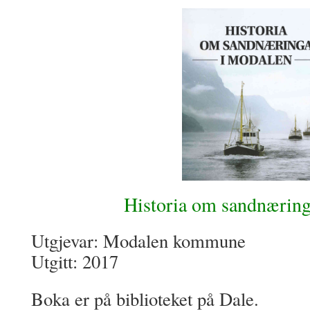
Historia om sandnæring
Utgjevar: Modalen kommune
Utgitt: 2017
Boka er på biblioteket på Dale.